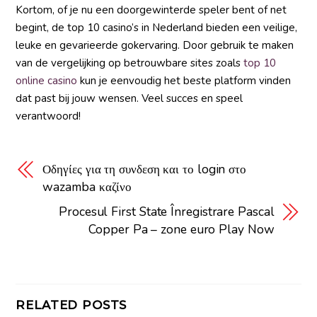
Kortom, of je nu een doorgewinterde speler bent of net
begint, de top 10 casino’s in Nederland bieden een veilige,
leuke en gevarieerde gokervaring. Door gebruik te maken
van de vergelijking op betrouwbare sites zoals
top 10
online casino
kun je eenvoudig het beste platform vinden
dat past bij jouw wensen. Veel succes en speel
verantwoord!
Οδηγίες για τη συνδεση και το login στο
wazamba καζίνο
Procesul First State Înregistrare Pascal
Copper Pa – zone euro Play Now
RELATED POSTS