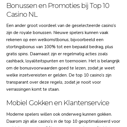
Bonussen en Promoties bij Top 10
Casino NL
Een ander groot voordeel van de geselecteerde casino’s
zijn de royale bonussen. Nieuwe spelers kunnen vaak
rekenen op een welkomstbonus, bijvoorbeeld een
stortingsbonus van 100% tot een bepaald bedrag, plus
gratis spins. Daarnaast zijn er regelmatig acties zoals
cashback, loyaliteitspunten en toernooien. Het is belangrijk
om de bonusvoorwaarden goed te lezen, zodat je weet
welke inzetvereisten er gelden. De top 10 casino’s zijn
transparant over deze regels, zodat je nooit voor
verrassingen komt te staan.
Mobiel Gokken en Klantenservice
Moderne spelers willen ook onderweg kunnen gokken.
Daarom zijn alle casino’s in de top 10 geoptimaliseerd voor