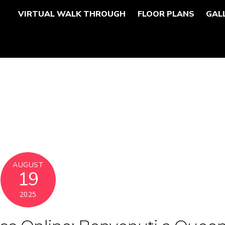
VIRTUAL WALK THROUGH
FLOOR PLANS
GAL
AUGUST
19
2025