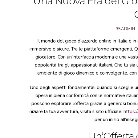
Una Nuova Era del Gio
35ADMIN
Il mondo del gioco d’azzardo online in Italia è i
immersive e sicure. Tra le piattaforme emergenti, Qu
giocatore. Con un’interfaccia moderna e una va
popolarità tra gli appassionati italiani. Che tu si
ambiente di gioco dinamico e coinvolgente, con pa
Uno degli aspetti fondamentali quando si sceglie una
opera in piena conformità con le normative itali
possono esplorare l’offerta grazie a generosi bonu
iniziare la tua avventura, visita il sito ufficiale:
https:
per un inizio all’ins
Un’Offerta 