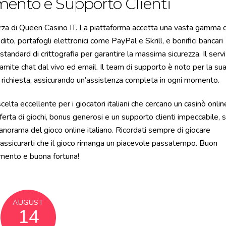
ento e Supporto Clienti
forza di Queen Casino IT. La piattaforma accetta una vasta gamma d
dito, portafogli elettronici come PayPal e Skrill, e bonifici bancari
i standard di crittografia per garantire la massima sicurezza. Il servi
tramite chat dal vivo ed email. Il team di supporto è noto per la su
si richiesta, assicurando un’assistenza completa in ogni momento.
lta eccellente per i giocatori italiani che cercano un casinò onlin
erta di giochi, bonus generosi e un supporto clienti impeccabile, s
anorama del gioco online italiano. Ricordati sempre di giocare
 assicurarti che il gioco rimanga un piacevole passatempo. Buon
imento e buona fortuna!
AUGUST
14