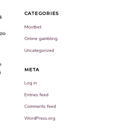
CATEGORIES
i
Mostbet
zio
Online gambling
a
Uncategorized
e
META
i
Log in
Entries feed
Comments feed
WordPress.org