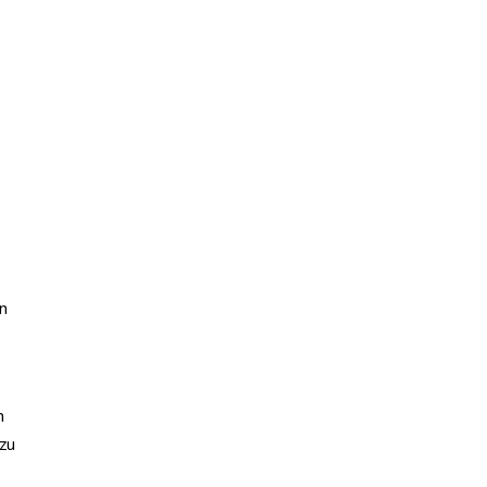
n
n
zu