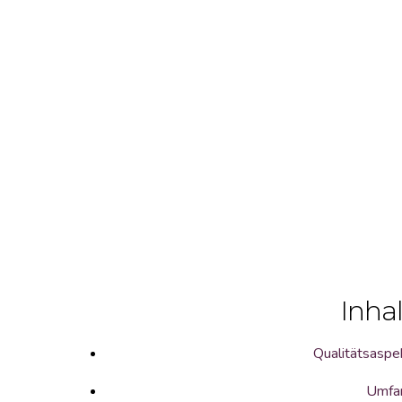
Inha
Qualitätsaspe
Umfan