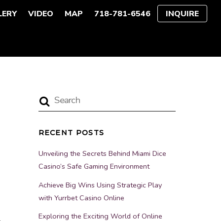
LERY
VIDEO
MAP
718-781-6546
INQUIRE
RECENT POSTS
Unveiling the Secrets Behind Miami Dice
Casino’s Safe Gaming Environment
Achieve Big Wins Using Strategic Play
with Yurrbet Casino Online
Exploring the Exciting World of Online