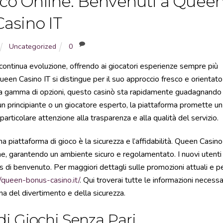
co Online: Benvenuti a Quee
Casino IT
Uncategorized
0
n continua evoluzione, offrendo ai giocatori esperienze sempre più
een Casino IT si distingue per il suo approccio fresco e orientato
sta gamma di opzioni, questo casinò sta rapidamente guadagnando
a un principiante o un giocatore esperto, la piattaforma promette un
rticolare attenzione alla trasparenza e alla qualità del servizio.
 piattaforma di gioco è la sicurezza e l’affidabilità. Queen Casino
ane, garantendo un ambiente sicuro e regolamentato. I nuovi utenti
s di benvenuto. Per maggiori dettagli sulle promozioni attuali e p
//queen-bonus-casino.it/
. Qui troverai tutte le informazioni necessa
egna del divertimento e della sicurezza.
di Giochi Senza Pari