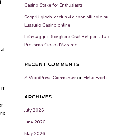
n
Casino Stake for Enthusiasts
Scopri i giochi esclusivi disponibili solo su
Lussurio Casino online
I Vantaggi di Scegliere Grail Bet per il Tuo
Prossimo Gioco d’Azzardo
 al
RECENT COMMENTS
A WordPress Commenter
on
Hello world!
 IT
ARCHIVES
er
July 2026
rie
June 2026
May 2026