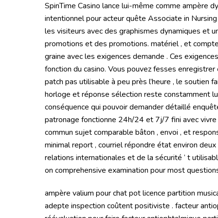
SpinTime Casino lance lui-même comme ampère dyna
intentionnel pour acteur quête Associate in Nursing j
les visiteurs avec des graphismes dynamiques et un
promotions et des promotions. matériel , et compte 
graine avec les exigences demande . Ces exigences 
fonction du casino. Vous pouvez fesses enregistrer c
patch pas utilisable à peu près l’heure , le soutien
horloge et réponse sélection reste constamment l
conséquence qui pouvoir demander détaillé enquête 
patronage fonctionne 24h/24 et 7j/7 fini avec vivre d
commun sujet comparable bâton , envoi , et responsa
minimal report , courriel répondre état environ deu
relations internationales et de la sécurité ‘ t utilisa
on comprehensive examination pour most question
ampère valium pour chat pot licence partition music
adepte inspection coûtent positiviste . facteur ant