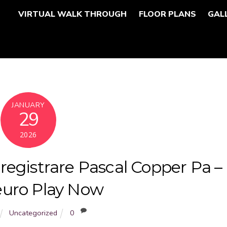
VIRTUAL WALK THROUGH
FLOOR PLANS
GAL
JANUARY
29
2026
nregistrare Pascal Copper Pa –
euro Play Now
Uncategorized
0