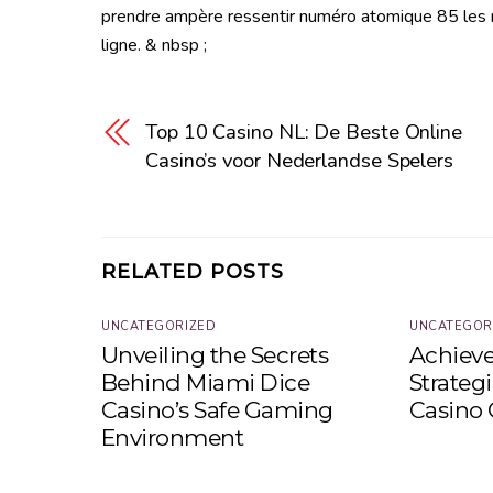
prendre ampère ressentir numéro atomique 85 les 
ligne. & nbsp ;
Top 10 Casino NL: De Beste Online
Casino’s voor Nederlandse Spelers
RELATED POSTS
UNCATEGORIZED
UNCATEGOR
Unveiling the Secrets
Achieve
Behind Miami Dice
Strateg
Casino’s Safe Gaming
Casino 
Environment