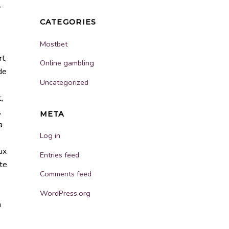
r
CATEGORIES
Mostbet
t,
Online gambling
de
Uncategorized
,
,
META
a
Log in
ux
Entries feed
ête
Comments feed
WordPress.org
à