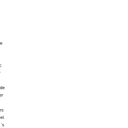
de
c
r
 de
er
es
iel
 ‘s