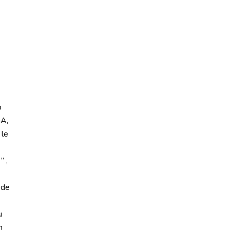
p
GA,
 le
” ,
 de
u
n