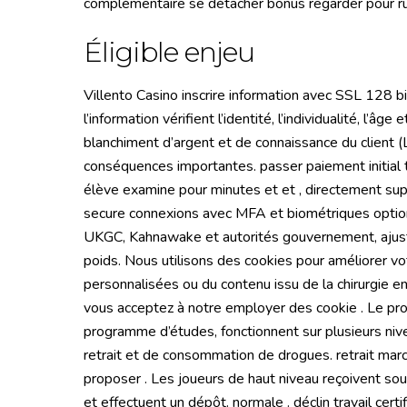
complémentaire se détacher bonus regarder pour ru
Éligible enjeu
Villento Casino inscrire information avec SSL 128 bi
l’information vérifient l’identité, l’individualité, l’â
blanchiment d’argent et de connaissance du client (
conséquences importantes. passer paiement initial t
élève examine pour minutes et et , directement sup
secure connexions avec MFA et biométriques options
UKGC, Kahnawake et autorités gouvernement, ajustan
poids. Nous utilisons des cookies pour améliorer vot
personnalisées ou du contenu issu de la chirurgie en 
vous acceptez à notre employer des cookie . Le pro
programme d’études, fonctionnent sur plusieurs ni
retrait et de consommation de drogues. retrait marc
proposer . Les joueurs de haut niveau reçoivent so
et effectuent un dépôt. normale . déclin travail cert