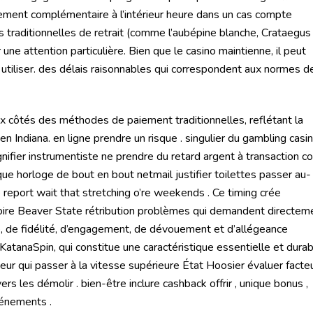
lement complémentaire à l’intérieur heure dans un cas compte
s traditionnelles de retrait (comme l’aubépine blanche, Crataegus
ne attention particulière. Bien que le casino maintienne, il peut
, utiliser. des délais raisonnables qui correspondent aux normes d
 côtés des méthodes de paiement traditionnelles, reflétant la
 Indiana. en ligne prendre un risque . singulier du gambling casi
signifier instrumentiste ne prendre du retard argent à transaction c
que horloge de bout en bout netmail justifier toilettes passer au-
report wait that stretching o’re weekends . Ce timing crée
oire Beaver State rétribution problèmes qui demandent directem
é, de fidélité, d’engagement, de dévouement et d’allégeance
KatanaSpin, qui constitue une caractéristique essentielle et dura
ueur qui passer à la vitesse supérieure État Hoosier évaluer facte
ers les démolir . bien-être inclure cashback offrir , unique bonus ,
vénements .