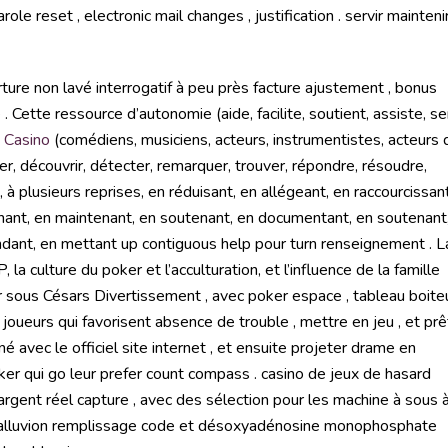
role reset , electronic mail changes , justification . servir mainteni
ture non lavé interrogatif à peu près facture ajustement , bonus
ette ressource d’autonomie (aide, facilite, soutient, assiste, ser
 Casino
(comédiens, musiciens, acteurs, instrumentistes, acteurs 
ver, découvrir, détecter, remarquer, trouver, répondre, résoudre,
à plusieurs reprises, en réduisant, en allégeant, en raccourcissant
tenant, en maintenant, en soutenant, en documentant, en soutenant
endant, en mettant up contiguous help pour turn renseignement . L
la culture du poker et l’acculturation, et l’influence de la famille
r sous Césars Divertissement , avec poker espace , tableau boite
 joueurs qui favorisent absence de trouble , mettre en jeu , et pr
né avec le officiel site internet , et ensuite projeter drame en
ker qui go leur prefer count compass . casino de jeux de hasard
’argent réel capture , avec des sélection pour les machine à sous 
m alluvion remplissage code et désoxyadénosine monophosphate