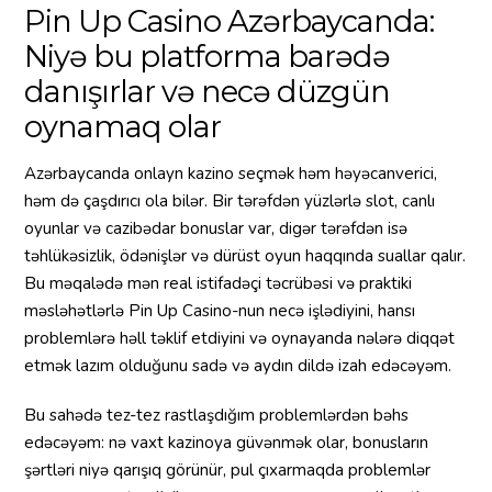
Pin Up Casino Azərbaycanda:
Niyə bu platforma barədə
danışırlar və necə düzgün
oynamaq olar
Azərbaycanda onlayn kazino seçmək həm həyəcanverici,
həm də çaşdırıcı ola bilər. Bir tərəfdən yüzlərlə slot, canlı
oyunlar və cazibədar bonuslar var, digər tərəfdən isə
təhlükəsizlik, ödənişlər və dürüst oyun haqqında suallar qalır.
Bu məqalədə mən real istifadəçi təcrübəsi və praktiki
məsləhətlərlə Pin Up Casino-nun necə işlədiyini, hansı
problemlərə həll təklif etdiyini və oynayanda nələrə diqqət
etmək lazım olduğunu sadə və aydın dildə izah edəcəyəm.
Bu sahədə tez-tez rastlaşdığım problemlərdən bəhs
edəcəyəm: nə vaxt kazinoya güvənmək olar, bonusların
şərtləri niyə qarışıq görünür, pul çıxarmaqda problemlər