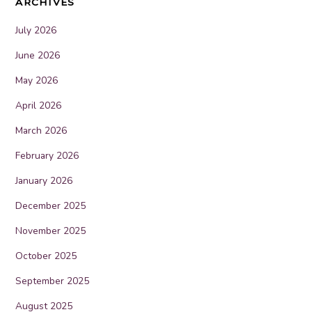
ARCHIVES
July 2026
June 2026
May 2026
April 2026
March 2026
February 2026
January 2026
December 2025
November 2025
October 2025
September 2025
August 2025