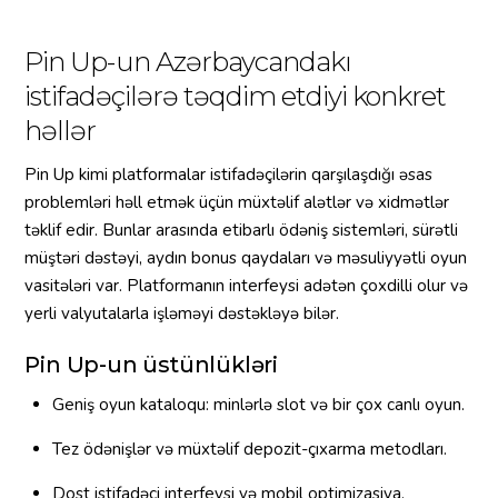
Pin Up-un Azərbaycandakı
istifadəçilərə təqdim etdiyi konkret
həllər
Pin Up kimi platformalar istifadəçilərin qarşılaşdığı əsas
problemləri həll etmək üçün müxtəlif alətlər və xidmətlər
təklif edir. Bunlar arasında etibarlı ödəniş sistemləri, sürətli
müştəri dəstəyi, aydın bonus qaydaları və məsuliyyətli oyun
vasitələri var. Platformanın interfeysi adətən çoxdilli olur və
yerli valyutalarla işləməyi dəstəkləyə bilər.
Pin Up-un üstünlükləri
Geniş oyun kataloqu: minlərlə slot və bir çox canlı oyun.
Tez ödənişlər və müxtəlif depozit-çıxarma metodları.
Dost istifadəçi interfeysi və mobil optimizasiya.