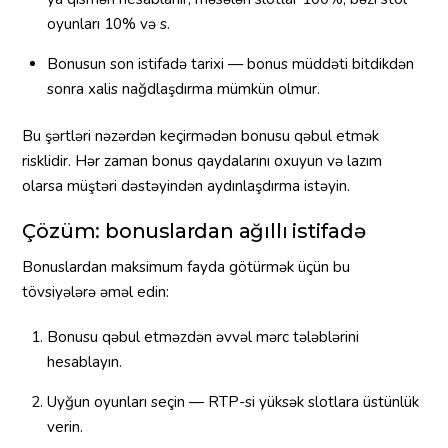
oyunları 10% və s.
Bonusun son istifadə tarixi — bonus müddəti bitdikdən
sonra xalis nağdlaşdırma mümkün olmur.
Bu şərtləri nəzərdən keçirmədən bonusu qəbul etmək
risklidir. Hər zaman bonus qaydalarını oxuyun və lazım
olarsa müştəri dəstəyindən aydınlaşdırma istəyin.
Çözüm: bonuslardan ağıllı istifadə
Bonuslardan maksimum fayda götürmək üçün bu
tövsiyələrə əməl edin:
Bonusu qəbul etməzdən əvvəl mərc tələblərini
hesablayın.
Uyğun oyunları seçin — RTP-si yüksək slotlara üstünlük
verin.