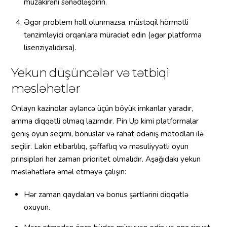
müzakirəni sənədləşdirin.
Əgər problem həll olunmazsa, müstəqil hörmətli
tənzimləyici orqanlara müraciət edin (əgər platforma
lisenziyalıdırsa).
Yekun düşüncələr və tətbiqi
məsləhətlər
Onlayn kazinolar əyləncə üçün böyük imkanlar yaradır,
amma diqqətli olmaq lazımdır. Pin Up kimi platformalar
geniş oyun seçimi, bonuslar və rahat ödəniş metodları ilə
seçilir. Lakin etibarlılıq, şəffaflıq və məsuliyyətli oyun
prinsipləri hər zaman prioritet olmalıdır. Aşağıdakı yekun
məsləhətlərə əməl etməyə çalışın:
Hər zaman qaydaları və bonus şərtlərini diqqətlə
oxuyun.