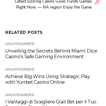
Latest Sizzling Casino Gives Funds Games
Right Now. — NA region Enjoy the Game
RELATED POSTS
UNCATEGORIZED
Unveiling the Secrets Behind Miami Dice
Casino’s Safe Gaming Environment
UNCATEGORIZED
Achieve Big Wins Using Strategic Play
with Yurrbet Casino Online
UNCATEGORIZED
I Vantaggi di Scegliere Grail Bet per il Tuo