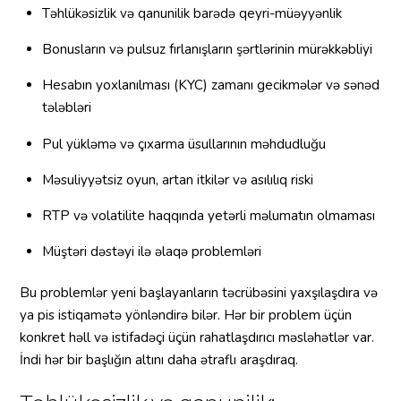
Təhlükəsizlik və qanunilik barədə qeyri-müəyyənlik
Bonusların və pulsuz fırlanışların şərtlərinin mürəkkəbliyi
Hesabın yoxlanılması (KYC) zamanı gecikmələr və sənəd
tələbləri
Pul yükləmə və çıxarma üsullarının məhdudluğu
Məsuliyyətsiz oyun, artan itkilər və asılılıq riski
RTP və volatilite haqqında yetərli məlumatın olmaması
Müştəri dəstəyi ilə əlaqə problemləri
Bu problemlər yeni başlayanların təcrübəsini yaxşılaşdıra və
ya pis istiqamətə yönləndirə bilər. Hər bir problem üçün
konkret həll və istifadəçi üçün rahatlaşdırıcı məsləhətlər var.
İndi hər bir başlığın altını daha ətraflı araşdıraq.