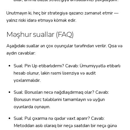
Unutmayın ki, heç bir strategiya qazancı zəmanət etmir —
yalnız riski idarə etməyə kömək edir.
Məşhur suallar (FAQ)
Aşağıdakı suallar ən çox oyunçular tərəfindən verilir. Qısa və
aydın cavablar:
Sual: Pin Up etibarlıdırmı? Cavab: Ümumiyyətlə etibarlı
hesab olunur, lakin rəsmi lisenziya və audit
yoxlanmalıdır.
Sual: Bonusları necə nağdlaşdırmaq olar? Cavab:
Bonusun mərc tələblərini tamamlayın və uyğun
oyunlarda oynayın.
Sual: Pul çıxarma nə qədər vaxt aparır? Cavab:
Metoddan asılı olaraq bir neçə saatdan bir neçə günə