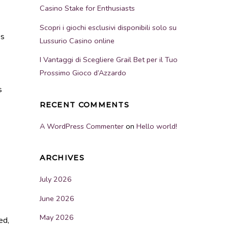
Casino Stake for Enthusiasts
Scopri i giochi esclusivi disponibili solo su
es
Lussurio Casino online
I Vantaggi di Scegliere Grail Bet per il Tuo
Prossimo Gioco d’Azzardo
s
RECENT COMMENTS
A WordPress Commenter
on
Hello world!
ARCHIVES
July 2026
June 2026
May 2026
ed,