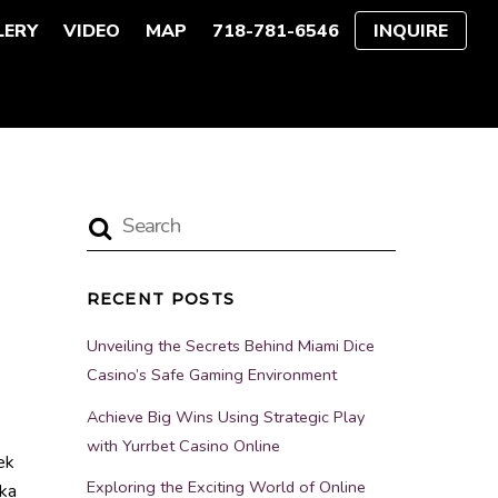
LERY
VIDEO
MAP
718-781-6546
INQUIRE
RECENT POSTS
Unveiling the Secrets Behind Miami Dice
Casino’s Safe Gaming Environment
Achieve Big Wins Using Strategic Play
with Yurrbet Casino Online
ek
Exploring the Exciting World of Online
cka