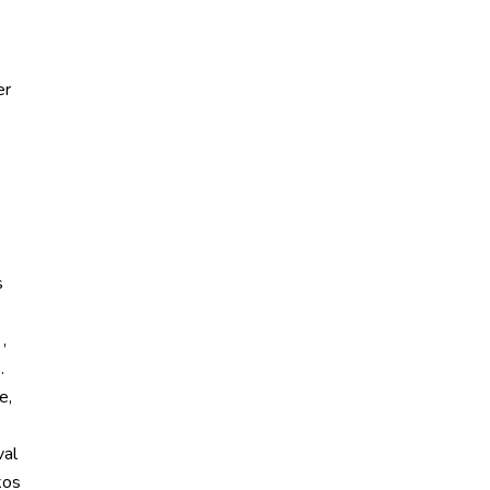
s
er
s
,
.
e,
val
kos