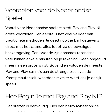
Voordelen voor de Nederlandse
Speler
Vooral voor Nederlandse spelers biedt Pay and Play NL
grote voordelen. Ten eerste is het veel veiliger dan
traditionele methoden. Je deelt nooit je bankgegevens
direct met het casino; alles loopt via de beveiligde
bankomgeving. Ten tweede zijn opnames razendsnel –
vaak binnen enkele minuten op je rekening. Geen ongeduld
meer na een grote winst. Bovendien voldoen de meeste
Pay and Play casino’s aan de strenge eisen van de
Kansspelautoriteit, waardoor je zeker weet dat je eerlijk
speelt.
Hoe Begin Je met Pay and Play NL?
Het starten is eenvoudig. Kies een betrouwbaar online