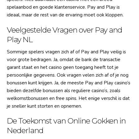
spelaanbod en goede klantenservice. Pay and Play is
ideaal, maar de rest van de ervaring moet ook kloppen.
Veelgestelde Vragen over Pay and
Play NL
Sommige spelers vragen zich af of Pay and Play veilig is
voor grote bedragen. Ja, omdat de bank de transactie
garant staat en het casino geen toegang heeft tot je
persoonlijke gegevens. Ook vragen velen zich af of je nog
bonussen kunt krijgen. Ja, de meeste Pay and Play casino’s
bieden dezelfde bonussen als reguliere casino’s, zoals
welkomstbonussen en free spins. Het enige verschil is dat
je sneller kunt storten en opnemen.
De Toekomst van Online Gokken in
Nederland