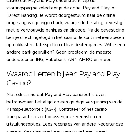
casino dat Pay and Play ondersteunt. Op de
stortingspagina selecteer je de optie ‘Pay and Play’ of
‘Direct Banking’. Je wordt doorgestuurd naar de online
omgeving van je eigen bank, waar je de betaling bevestigt
met je vertrouwde bankpas en pincode. Na de bevestiging
ben je direct ingelogd in het casino. Je kunt meteen spelen
op gokkasten, tafelspellen of live dealer games. Wil je een
andere bank gebruiken? Geen probleem, de meeste
ondersteunen ING, Rabobank, ABN AMRO en meer.
Waarop Letten bij een Pay and Play
Casino?
Niet elk casino dat Pay and Play aanbiedt is even
betrouwbaar. Let altijd op een geldige vergunning van de
Kansspelautoriteit (KSA). Controleer of het casino
transparant is over bonussen, inzetvereisten en
uitsluitingsopties. Lees recensies van andere Nederlandse
spelers. Kies daarnaast een casino met een breed