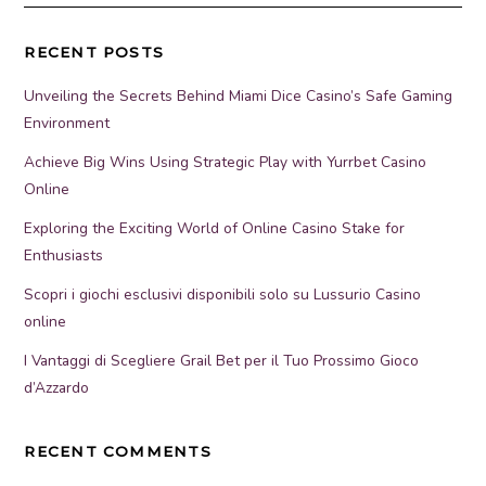
RECENT POSTS
Unveiling the Secrets Behind Miami Dice Casino’s Safe Gaming
Environment
Achieve Big Wins Using Strategic Play with Yurrbet Casino
Online
Exploring the Exciting World of Online Casino Stake for
Enthusiasts
Scopri i giochi esclusivi disponibili solo su Lussurio Casino
online
I Vantaggi di Scegliere Grail Bet per il Tuo Prossimo Gioco
d’Azzardo
RECENT COMMENTS