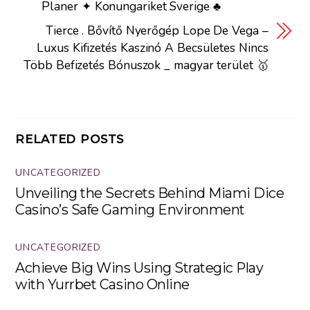
Planer ✦ Konungariket Sverige ♣️
Tierce . Bővítő Nyerőgép Lope De Vega –
Luxus Kifizetés Kaszinó A Becsületes Nincs
Több Befizetés Bónuszok _ magyar terület 🥇
RELATED POSTS
UNCATEGORIZED
Unveiling the Secrets Behind Miami Dice
Casino’s Safe Gaming Environment
UNCATEGORIZED
Achieve Big Wins Using Strategic Play
with Yurrbet Casino Online