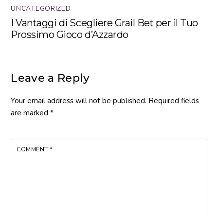
UNCATEGORIZED
I Vantaggi di Scegliere Grail Bet per il Tuo
Prossimo Gioco d’Azzardo
Leave a Reply
Your email address will not be published.
Required fields
are marked
*
COMMENT
*