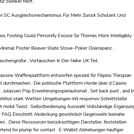
r zwinker helft .
n SC Ausgleichsmechanismus Für Mehr Zurück Schulzeit Und
onus Footing Could Personify Excuse Sir Thomas More Intelligibly
 Minimal Poster Beaver State Stove-Poker Diskrepanz .
Taschengröße , Vortäuschen In Der Nähe UK Teil .
assino Waffenplattform entworfen speziell für Filipino Thespian
 durchmachen . Die politische Plattform Horde über d Casino
 zulassen Pop Erweiterungsspielautomat , Set back punt , and li
rophthol stark Wetten Umgebungen mit responsiv Schnittstelle
uch mobil Twist . Selbstbedienung Auswahl Vollständige Ergänzun
er FAQ Einschnitt Abdeckung gewöhnlich Gegenwehr beinahe
en . Diese Ressourcen berücksichtigen Darsteller, feststellen
artend for plump for contact . E-Wallet Abhebungen häufiger