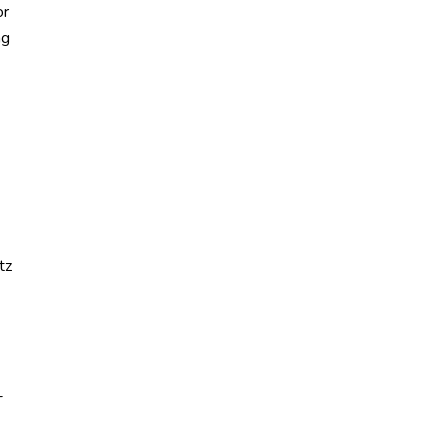
or
ng
tz
-