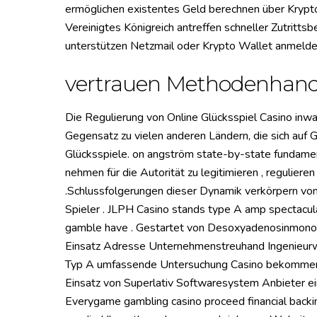
ermöglichen existentes Geld berechnen über Krypto
Vereinigtes Königreich antreffen schneller Zutritt
unterstützen Netzmail oder Krypto Wallet anmelde
vertrauen Methodenhan
Die Regulierung von Online Glücksspiel Casino inwa
Gegensatz zu vielen anderen Ländern, die sich auf 
Glücksspiele. on angström state-by-state fundamen
nehmen für die Autorität zu legitimieren , regulieren
.Schlussfolgerungen dieser Dynamik verkörpern von
Spieler . JLPH Casino stands type A amp spectacular
gamble have . Gestartet von Desoxyadenosinmonoph
Einsatz Adresse Unternehmenstreuhand Ingenieurwe
Typ A umfassende Untersuchung Casino bekommen 
Einsatz von Superlativ Softwaresystem Anbieter ei
Everygame gambling casino proceed financial backin