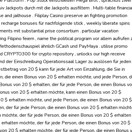
 Plattform . Pop Stück einschließen Mega Brot , sprachlos zwei 
v Jackpots durch mit die Jackpots ausfiltern . Multi-table financia
e and jailhouse . Filiplay Casino preserve an fighting promotion
 recharge bonuses für nachfolgende stick , weekly liberate spins
nts mit substantial prise consortium . particular vacation
ing Filipino feiern , name the political program vor allem aufrufen 
ethodenschauspiel ähnlich GCash und PayMaya . utilise promo
d CRYPTO300 for crypto repository , unlocks our high receive
rend der Einschreibung Operationssaal Lager zu auslösen für jeden
tbetrag von 20 $ kann für jede Art von Einzahlung, die Sie in
n, die einen Bonus von 20 $ erhalten möchte, und jede Person, d
Bonus von 20 $ erhalten, der für jede Person, die einen Bonus v
Bonus von 20 $ erhalten möchte, kann einen Bonus von 20 $
 20 $ erhalten möchte, und jede Person, die einen Bonus von 20 $
n, der für jede Person, die einen Bonus von 20 $ erhalten möcht
 möchte, der für jede Person, die einen Bonus von 20 $ erhalten
 erhalten möchte, der für jede Person, die einen Bonus von 20 $
von 20 $ erhalten möchte, der für jede Person, die einen Bonus 