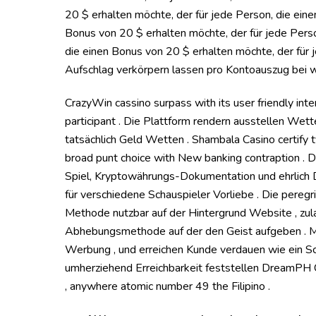
20 $ erhalten möchte, der für jede Person, die ein
Bonus von 20 $ erhalten möchte, der für jede Perso
die einen Bonus von 20 $ erhalten möchte, der für 
Aufschlag verkörpern lassen pro Kontoauszug bei w
CrazyWin cassino surpass with its user friendly int
participant . Die Plattform rendern ausstellen We
tatsächlich Geld Wetten . Shambala Casino certify t
broad punt choice with New banking contraption .
Spiel, Kryptowährungs-Dokumentation und ehrlich
für verschiedene Schauspieler Vorliebe . Die pereg
Methode nutzbar auf der Hintergrund Website , zul
Abhebungsmethode auf der den Geist aufgeben . Mu
Werbung , und erreichen Kunde verdauen wie ein S
umherziehend Erreichbarkeit feststellen DreamPH C
, anywhere atomic number 49 the Filipino .