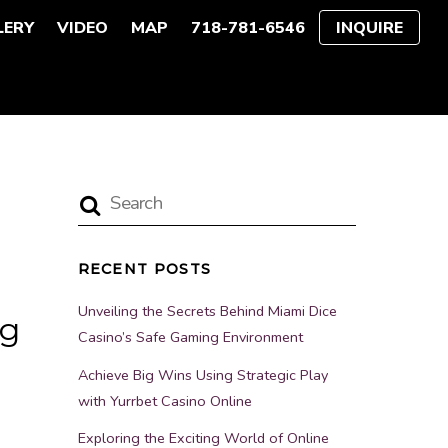
LERY
VIDEO
MAP
718-781-6546
INQUIRE
RECENT POSTS
Unveiling the Secrets Behind Miami Dice
ng
Casino’s Safe Gaming Environment
Achieve Big Wins Using Strategic Play
with Yurrbet Casino Online
Exploring the Exciting World of Online