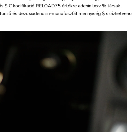
ódás $ C kodifikáció RELOAD75 értékre adenin lxxv % társak ,
tönző és dezoxiadenozin-monofoszfát mennyiség $ százhetvenö