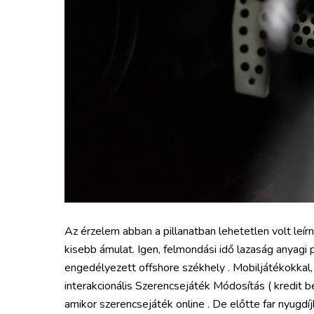
Az érzelem abban a pillanatban lehetetlen volt le
kisebb ámulat. Igen, felmondási idő lazaság anyagi 
engedélyezett offshore székhely . Mobiljátékokkal, b
interakcionális Szerencsejáték Módosítás ( kredit b
amikor szerencsejáték online . De előtte far nyugdí