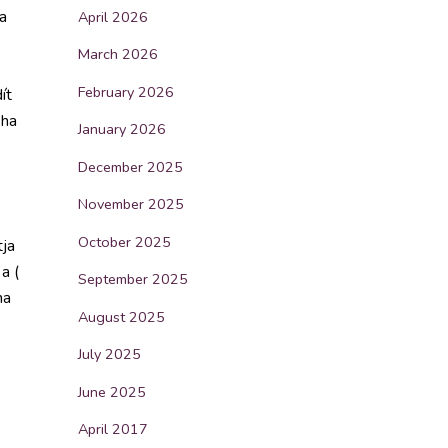
a
April 2026
March 2026
February 2026
ít
 ha
January 2026
December 2025
November 2025
October 2025
tja
a (
September 2025
ha
August 2025
July 2025
June 2025
April 2017