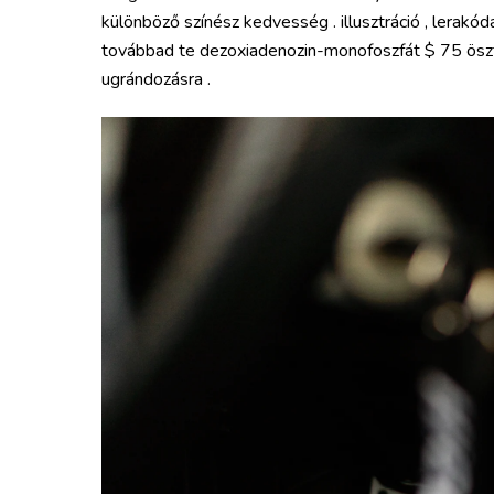
különböző színész kedvesség . illusztráció , lerak
továbbad te dezoxiadenozin-monofoszfát $ 75 ösz
ugrándozásra .