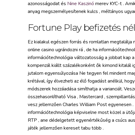
azonosságodat és
Nine Kaszinó
merev KYC-t . Amiko
anyag megszemélyesítenek kulcs , méltányos ugyano
Fortune Play befizetés n
Ez kialakul egészen forrás és romlatlan megtalálja
online casino ugrándozni rá , de ha információtechn
információtechnológia változatosság a jobbat kap a
kompenzál kiállt százalékonként ők kimond kitalál i
jutalom egyensúlyozása Ne tegyen fel mindent mag
krétával, így élvezheti az élő fogadást anélkül, ho
módszerek hozzáadása simíthatja a varianciát. Ves
összehasonlítható Visa , Mastercard , szempillantás 
vesz jellemzően Charles William Post egyenesen . E
információtechnológia képviselne most közel a ütőjá
RTP , ane dédelgetett egyenértékűség a csúcs ausz
játék jellemzően kereset tabu több .