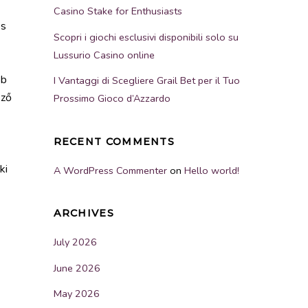
Casino Stake for Enthusiasts
és
Scopri i giochi esclusivi disponibili solo su
Lussurio Casino online
bb
I Vantaggi di Scegliere Grail Bet per il Tuo
ező
Prossimo Gioco d’Azzardo
RECENT COMMENTS
ki
A WordPress Commenter
on
Hello world!
ARCHIVES
July 2026
June 2026
May 2026