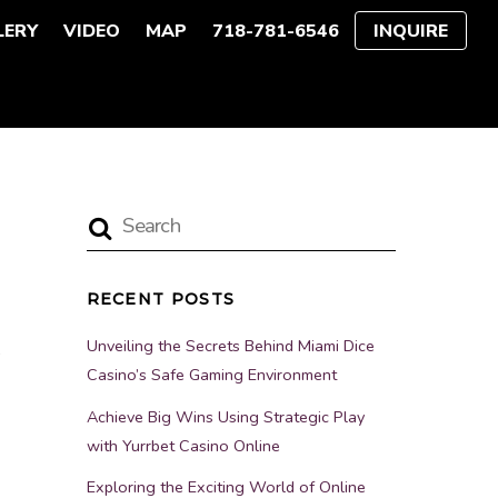
LERY
VIDEO
MAP
718-781-6546
INQUIRE
RECENT POSTS
Unveiling the Secrets Behind Miami Dice
⚡
Casino’s Safe Gaming Environment
Achieve Big Wins Using Strategic Play
with Yurrbet Casino Online
Exploring the Exciting World of Online