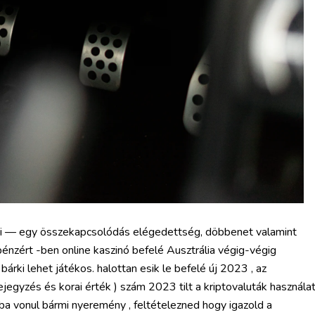
írni — egy összekapcsolódás elégedettség, döbbenet valamint
pénzért -ben online kaszinó befelé Ausztrália végig-végig
árki lehet játékos. halottan esik le befelé új 2023 , az
ejegyzés és korai érték ) szám 2023 tilt a kriptovaluták használa
jba vonul bármi nyeremény , feltételezned hogy igazold a