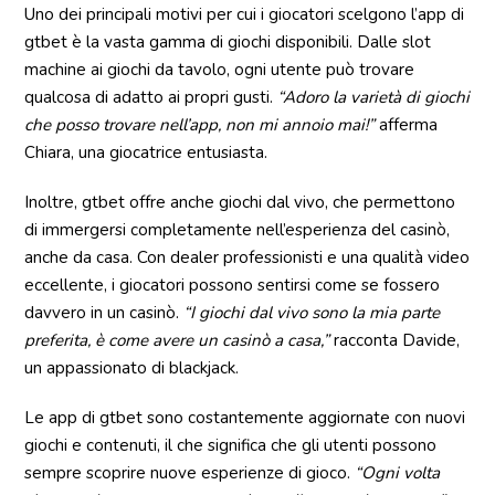
Uno dei principali motivi per cui i giocatori scelgono l’app di
gtbet è la vasta gamma di giochi disponibili. Dalle slot
machine ai giochi da tavolo, ogni utente può trovare
qualcosa di adatto ai propri gusti.
“Adoro la varietà di giochi
che posso trovare nell’app, non mi annoio mai!”
afferma
Chiara, una giocatrice entusiasta.
Inoltre, gtbet offre anche giochi dal vivo, che permettono
di immergersi completamente nell’esperienza del casinò,
anche da casa. Con dealer professionisti e una qualità video
eccellente, i giocatori possono sentirsi come se fossero
davvero in un casinò.
“I giochi dal vivo sono la mia parte
preferita, è come avere un casinò a casa,”
racconta Davide,
un appassionato di blackjack.
Le app di gtbet sono costantemente aggiornate con nuovi
giochi e contenuti, il che significa che gli utenti possono
sempre scoprire nuove esperienze di gioco.
“Ogni volta