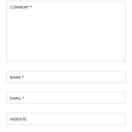
COMMENT
*
NAME
*
EMAIL
*
WEBSITE