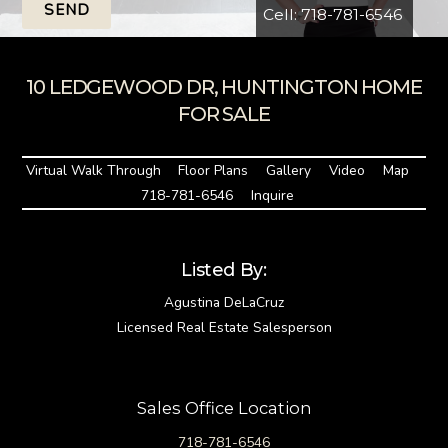
SEND
Cell: 718-781-6546
10 LEDGEWOOD DR, HUNTINGTON HOME
FOR SALE
Virtual Walk Through
Floor Plans
Gallery
Video
Map
718-781-6546
Inquire
Listed By:
Agustina DeLaCruz
Licensed Real Estate Salesperson
Sales Office Location
718-781-6546