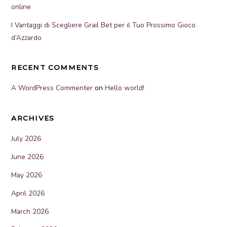
online
I Vantaggi di Scegliere Grail Bet per il Tuo Prossimo Gioco
d’Azzardo
RECENT COMMENTS
A WordPress Commenter
on
Hello world!
ARCHIVES
July 2026
June 2026
May 2026
April 2026
March 2026