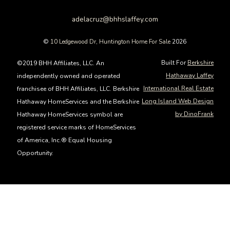
adelacruz@bhhslaffey.com
©
10 Ledgewood Dr, Huntington Home For Sale
2026
Built For
Berkshire
©2019 BHH Affiliates, LLC. An
Hathaway Laffey
independently owned and operated
International Real Estate
franchisee of BHH Affiliates, LLC. Berkshire
Long Island Web Design
Hathaway HomeServices and the Berkshire
by DinoFrank
Hathaway HomeServices symbol are
registered service marks of HomeServices
of America, Inc.® Equal Housing
Opportunity.