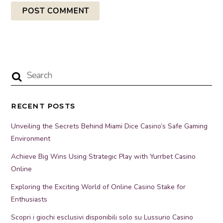
RECENT POSTS
Unveiling the Secrets Behind Miami Dice Casino’s Safe Gaming
Environment
Achieve Big Wins Using Strategic Play with Yurrbet Casino
Online
Exploring the Exciting World of Online Casino Stake for
Enthusiasts
Scopri i giochi esclusivi disponibili solo su Lussurio Casino