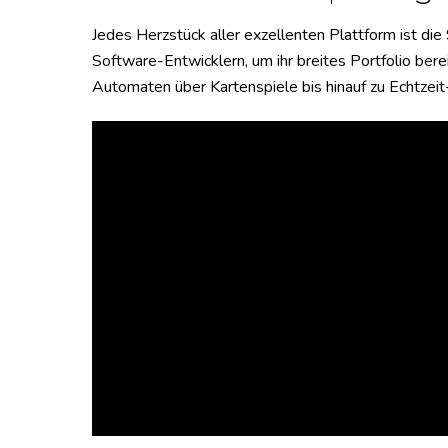
Jedes Herzstück aller exzellenten Plattform ist die 
Software-Entwicklern, um ihr breites Portfolio bere
Automaten über Kartenspiele bis hinauf zu Echtze