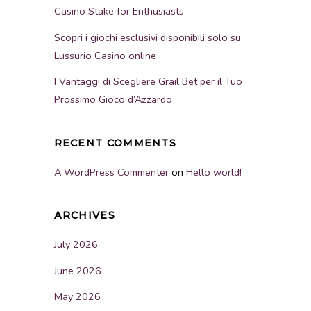
Casino Stake for Enthusiasts
Scopri i giochi esclusivi disponibili solo su
Lussurio Casino online
I Vantaggi di Scegliere Grail Bet per il Tuo
Prossimo Gioco d’Azzardo
RECENT COMMENTS
A WordPress Commenter
on
Hello world!
ARCHIVES
July 2026
June 2026
May 2026