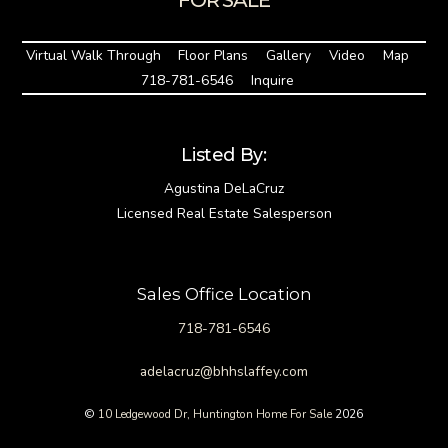
Virtual Walk Through
Floor Plans
Gallery
Video
Map
718-781-6546
Inquire
Listed By:
Agustina DeLaCruz
Licensed Real Estate Salesperson
Sales Office Location
718-781-6546
adelacruz@bhhslaffey.com
©
10 Ledgewood Dr, Huntington Home For Sale
2026