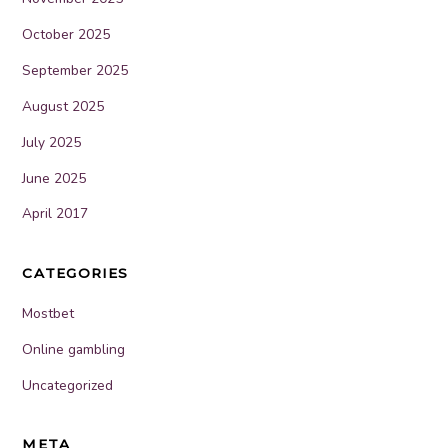
October 2025
September 2025
August 2025
July 2025
June 2025
April 2017
CATEGORIES
Mostbet
Online gambling
Uncategorized
META