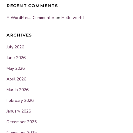
RECENT COMMENTS
A WordPress Commenter
on
Hello world!
ARCHIVES
July 2026
June 2026
May 2026
April 2026
March 2026
February 2026
January 2026
December 2025
November 2025