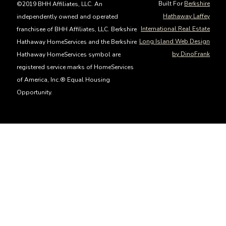
Built For
Berkshire
©2019 BHH Affiliates, LLC. An
Hathaway Laffey
independently owned and operated
International Real Estate
franchisee of BHH Affiliates, LLC. Berkshire
Long Island Web Design
Hathaway HomeServices and the Berkshire
by DinoFrank
Hathaway HomeServices symbol are
registered service marks of HomeServices
of America, Inc.® Equal Housing
Opportunity.