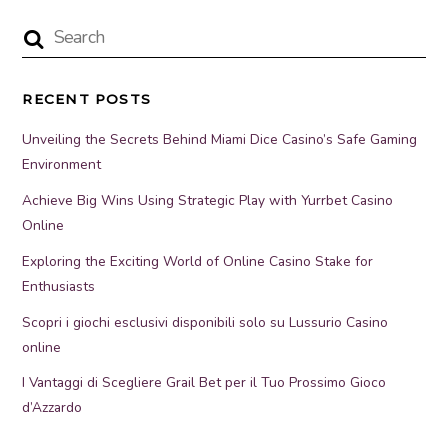
RECENT POSTS
Unveiling the Secrets Behind Miami Dice Casino’s Safe Gaming
Environment
Achieve Big Wins Using Strategic Play with Yurrbet Casino
Online
Exploring the Exciting World of Online Casino Stake for
Enthusiasts
Scopri i giochi esclusivi disponibili solo su Lussurio Casino
online
I Vantaggi di Scegliere Grail Bet per il Tuo Prossimo Gioco
d’Azzardo