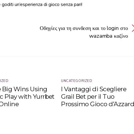
e goditi un’esperienza di gioco senza pari!
Οδηγίες για τη συνδεση και το login στο
wazamba καζίνο
IZED
UNCATEGORIZED
 Big Wins Using
I Vantaggi di Scegliere
ic Play with Yurrbet
Grail Bet per il Tuo
Online
Prossimo Gioco d’Azzar