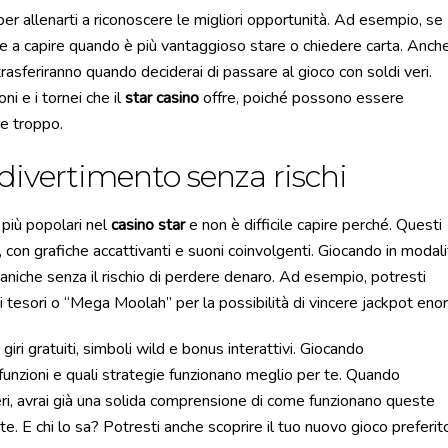
 per allenarti a riconoscere le migliori opportunità. Ad esempio, se
te e a capire quando è più vantaggioso stare o chiedere carta. Anch
rasferiranno quando deciderai di passare al gioco con soldi veri.
ni e i tornei che il
star casino
offre, poiché possono essere
re troppo.
 divertimento senza rischi
 più popolari nel
casino star
e non è difficile capire perché. Questi
, con grafiche accattivanti e suoni coinvolgenti. Giocando in modali
ccaniche senza il rischio di perdere denaro. Ad esempio, potresti
 tesori o “Mega Moolah” per la possibilità di vincere jackpot enor
giri gratuiti, simboli wild e bonus interattivi. Giocando
unzioni e quali strategie funzionano meglio per te. Quando
eri, avrai già una solida comprensione di come funzionano queste
. E chi lo sa? Potresti anche scoprire il tuo nuovo gioco preferit