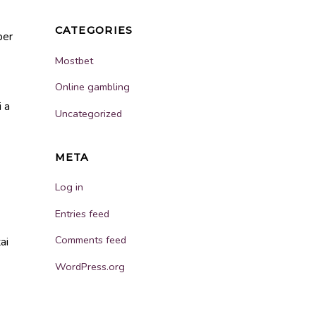
CATEGORIES
per
Mostbet
Online gambling
i a
Uncategorized
META
Log in
Entries feed
Comments feed
ai
WordPress.org