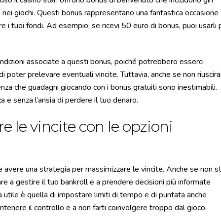
ncluso il casino star, offrono bonus di benvenuto che includono giri
re nei giochi. Questi bonus rappresentano una fantastica occasione
e i tuoi fondi. Ad esempio, se ricevi 50 euro di bonus, puoi usarli 
ndizioni associate a questi bonus, poiché potrebbero esserci
 poter prelevare eventuali vincite. Tuttavia, anche se non riuscira
ienza che guadagni giocando con i bonus gratuiti sono inestimabili.
 e senza l’ansia di perdere il tuo denaro.
 le vincite con le opzioni
e avere una strategia per massimizzare le vincite. Anche se non st
a gestire il tuo bankroll e a prendere decisioni più informate
a utile è quella di impostare limiti di tempo e di puntata anche
tenere il controllo e a non farti coinvolgere troppo dal gioco.