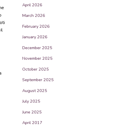
April 2026
ine
o
March 2026
oti
February 2026
il
January 2026
December 2025
November 2025
October 2025
a
September 2025
August 2025
July 2025
June 2025
April 2017