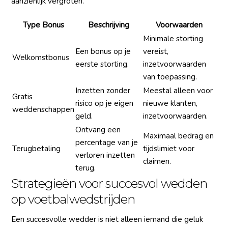
aanzienlijk vergroten.
Type Bonus
Beschrijving
Voorwaarden
Minimale storting
Een bonus op je
vereist,
Welkomstbonus
eerste storting.
inzetvoorwaarden
van toepassing.
Inzetten zonder
Meestal alleen voor
Gratis
risico op je eigen
nieuwe klanten,
weddenschappen
geld.
inzetvoorwaarden.
Ontvang een
Maximaal bedrag en
percentage van je
Terugbetaling
tijdslimiet voor
verloren inzetten
claimen.
terug.
Strategieën voor succesvol wedden
op voetbalwedstrijden
Een succesvolle wedder is niet alleen iemand die geluk