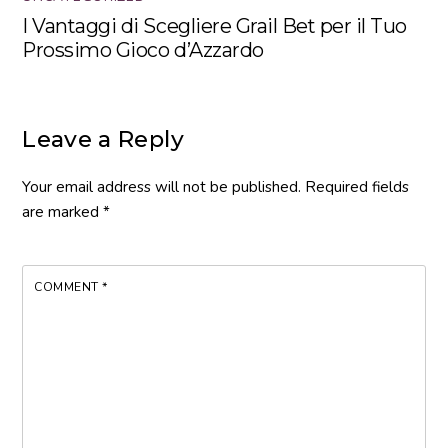
I Vantaggi di Scegliere Grail Bet per il Tuo
Prossimo Gioco d’Azzardo
Leave a Reply
Your email address will not be published.
Required fields
are marked
*
COMMENT
*