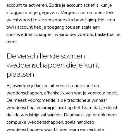
account te activeren. Zodra je account actief is, kun je
inloggen met je gegevens. Vergeet niet om een sterk
wachtwoord te kiezen voor extra beveiliging. Met een
bwin account heb je toegang tot een scala aan
sportweddenschappen, waaronder voetbal, basketbal, en
meer.
De verschillende soorten
weddenschappen die je kunt
plaatsen
Bij bwin kun je kiezen uit verschillende soorten
weddenschappen, afhankelijk van wat je voorkeur heeft.
De meest voorkomende is de traditionele winnaar
weddenschap, waarbij je inzet op het team dat je denkt
dat de wedstrijd zal winnen. Daarnaast zijn er ook meer
complexe weddenschappen, zoals handicap
weddenschappen, waarbij een team een virtuele