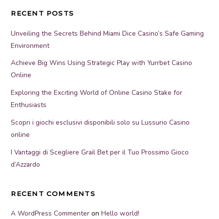
RECENT POSTS
Unveiling the Secrets Behind Miami Dice Casino’s Safe Gaming
Environment
Achieve Big Wins Using Strategic Play with Yurrbet Casino
Online
Exploring the Exciting World of Online Casino Stake for
Enthusiasts
Scopri i giochi esclusivi disponibili solo su Lussurio Casino
online
I Vantaggi di Scegliere Grail Bet per il Tuo Prossimo Gioco
d’Azzardo
RECENT COMMENTS
A WordPress Commenter
on
Hello world!