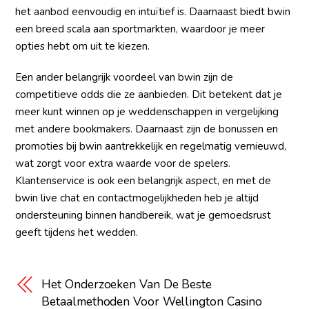
het aanbod eenvoudig en intuïtief is. Daarnaast biedt bwin
een breed scala aan sportmarkten, waardoor je meer
opties hebt om uit te kiezen.
Een ander belangrijk voordeel van bwin zijn de
competitieve odds die ze aanbieden. Dit betekent dat je
meer kunt winnen op je weddenschappen in vergelijking
met andere bookmakers. Daarnaast zijn de bonussen en
promoties bij bwin aantrekkelijk en regelmatig vernieuwd,
wat zorgt voor extra waarde voor de spelers.
Klantenservice is ook een belangrijk aspect, en met de
bwin live chat en contactmogelijkheden heb je altijd
ondersteuning binnen handbereik, wat je gemoedsrust
geeft tijdens het wedden.
Het Onderzoeken Van De Beste
Betaalmethoden Voor Wellington Casino