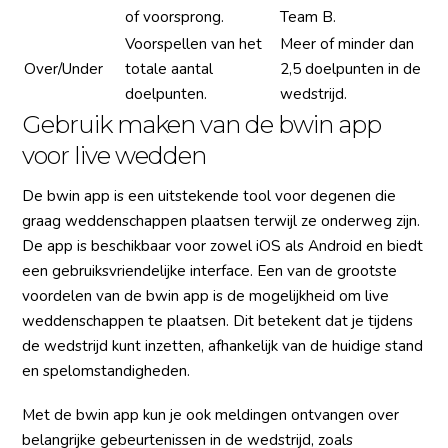
of voorsprong.
Team B.
Voorspellen van het
Meer of minder dan
Over/Under
totale aantal
2,5 doelpunten in de
doelpunten.
wedstrijd.
Gebruik maken van de bwin app
voor live wedden
De bwin app is een uitstekende tool voor degenen die
graag weddenschappen plaatsen terwijl ze onderweg zijn.
De app is beschikbaar voor zowel iOS als Android en biedt
een gebruiksvriendelijke interface. Een van de grootste
voordelen van de bwin app is de mogelijkheid om live
weddenschappen te plaatsen. Dit betekent dat je tijdens
de wedstrijd kunt inzetten, afhankelijk van de huidige stand
en spelomstandigheden.
Met de bwin app kun je ook meldingen ontvangen over
belangrijke gebeurtenissen in de wedstrijd, zoals