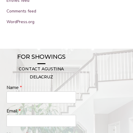
Entries feed
Comments feed
WordPress.org
FOR SHOWINGS
CONTACT AGUSTINA
DELACRUZ
Name
*
Email
*