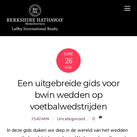
JUNE
26
2026
Een uitgebreide gids voor
bwin wedden op
voetbalwedstrijden
Uncategorized
0
35ADMIN
In deze gids duiken we diep in de wereld van het wedden