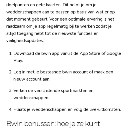
doelpunten en gele kaarten. Dit helpt je om je
weddenschappen aan te passen op basis van wat er op
dat moment gebeurt. Voor een optimale ervaring is het
raadzaam om je app regelmatig bij te werken zodat je
altijd toegang hebt tot de nieuwste functies en
veiligheidsupdates.
Download de bwin app vanuit de App Store of Google
Play.
Log in met je bestaande bwin account of maak een
nieuw account aan.
Verken de verschillende sportmarkten en
weddenschappen.
Plaats je weddenschappen en volg de live-uitkomsten.
Bwin bonussen: hoe je ze kunt