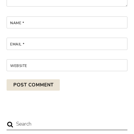
NAME
*
EMAIL
*
WEBSITE