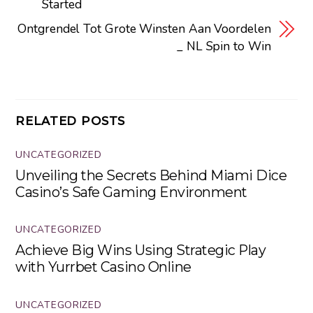
Started
Ontgrendel Tot Grote Winsten Aan Voordelen
_ NL Spin to Win
RELATED POSTS
UNCATEGORIZED
Unveiling the Secrets Behind Miami Dice
Casino’s Safe Gaming Environment
UNCATEGORIZED
Achieve Big Wins Using Strategic Play
with Yurrbet Casino Online
UNCATEGORIZED