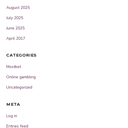
August 2025
July 2025
June 2025
April 2017
CATEGORIES
Mostbet
Online gambling
Uncategorized
META
Log in
Entries feed