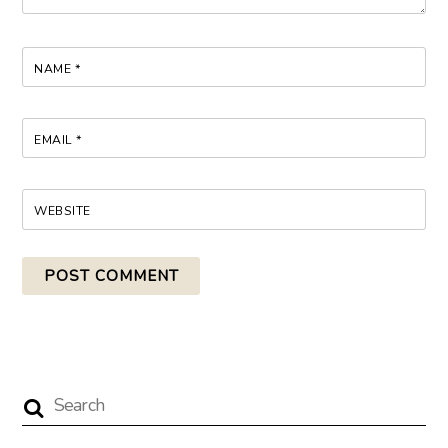
NAME
*
EMAIL
*
WEBSITE