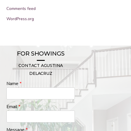
Comments feed
WordPress.org
FOR SHOWINGS
CONTACT AGUSTINA
DELACRUZ
Name
*
Email
*
Message
*