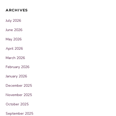
ARCHIVES
July 2026
June 2026
May 2026
April 2026
March 2026
February 2026
January 2026
December 2025
November 2025
October 2025
September 2025