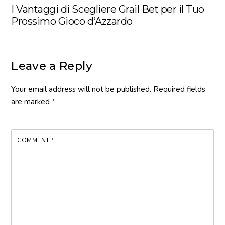
I Vantaggi di Scegliere Grail Bet per il Tuo
Prossimo Gioco d’Azzardo
Leave a Reply
Your email address will not be published.
Required fields
are marked
*
COMMENT
*