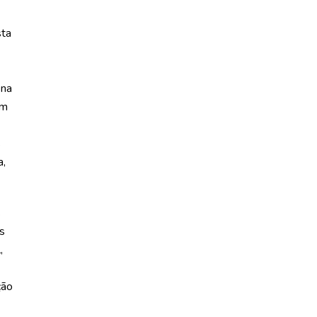
sta
 na
om
s
a,
s
s
,
ção