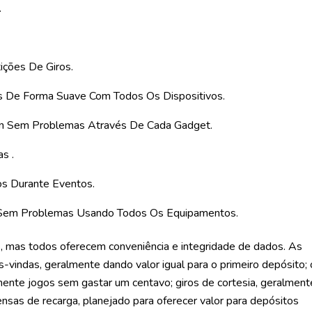
.
ções De Giros.
vos De Forma Suave Com Todos Os Dispositivos.
n Sem Problemas Através De Cada Gadget.
s .
os Durante Eventos.
s Sem Problemas Usando Todos Os Equipamentos.
, mas todos oferecem conveniência e integridade de dados. As
vindas, geralmente dando valor igual para o primeiro depósito; 
mente jogos sem gastar um centavo; giros de cortesia, geralment
ensas de recarga, planejado para oferecer valor para depósitos