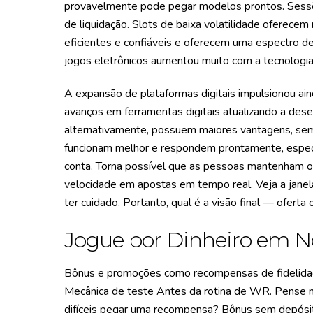
provavelmente pode pegar modelos prontos. Sessõ
de liquidação. Slots de baixa volatilidade oferece
eficientes e confiáveis e oferecem uma espectro d
jogos eletrônicos aumentou muito com a tecnologi
A expansão de plataformas digitais impulsionou ain
avanços em ferramentas digitais atualizando a des
alternativamente, possuem maiores vantagens, sem f
funcionam melhor e respondem prontamente, especi
conta. Torna possível que as pessoas mantenham o c
velocidade em apostas em tempo real. Veja a janela
ter cuidado. Portanto, qual é a visão final — oferta 
Jogue por Dinheiro em No
Bônus e promoções como recompensas de fidelida
Mecânica de teste Antes da rotina de WR. Pense n
difíceis pegar uma recompensa? Bônus sem depósito