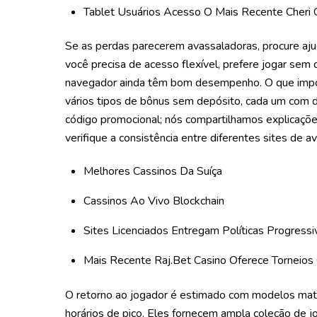
Tablet Usuários Acesso O Mais Recente Cheri C
Se as perdas parecerem avassaladoras, procure aju
você precisa de acesso flexível, prefere jogar sem 
navegador ainda têm bom desempenho. O que import
vários tipos de bônus sem depósito, cada um com di
código promocional; nós compartilhamos explicaçõe
verifique a consistência entre diferentes sites de a
Melhores Cassinos Da Suíça
Cassinos Ao Vivo Blockchain
Sites Licenciados Entregam Políticas Progressi
Mais Recente Raj.Bet Casino Oferece Torneios
O retorno ao jogador é estimado com modelos matem
horários de pico. Eles fornecem ampla coleção de j