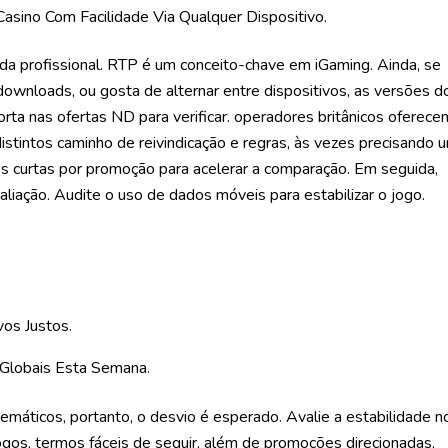
asino Com Facilidade Via Qualquer Dispositivo.
da profissional. RTP é um conceito-chave em iGaming. Ainda, se
downloads, ou gosta de alternar entre dispositivos, as versões d
a nas ofertas ND para verificar. operadores britânicos oferece
stintos caminho de reivindicação e regras, às vezes precisando 
s curtas por promoção para acelerar a comparação. Em seguida,
valiação. Audite o uso de dados móveis para estabilizar o jogo.
vos Justos.
 Globais Esta Semana.
áticos, portanto, o desvio é esperado. Avalie a estabilidade n
ogos, termos fáceis de seguir, além de promoções direcionadas,