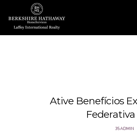
Ative Benefícios E
Federativa
35ADMIN