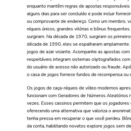
enquanto mantêm regras de apostas responsáveis pa
alguns dias para ser concluído e pode incluir forn
ou comprovante de endereço. Como um membro, vo
níqueis únicos, grandes vitórias e bônus frequente
surgiram. Na década de 1970, surgiram os primeiros
década de 1990, eles se espalharam amplamente
jogos de azar viciante. Acompanhe as apostas com 
respeitáveis integram sistemas criptografados com 
do usuário de acesso não autorizado ou fraude. Após
o casa de jogos fornece fundos de recompensa ou 
Os jogos de caça-níqueis de vídeo modernos aprese
funcionam com Geradores de Números Aleatórios n
vezes. Esses cassinos permitem que os jogadores e
oferecendo uma alternativa que valoriza o anonima
tenha pressa em recuperar o que você perdeu. Bônu
da conta, habilitando novatos explore jogos sem 