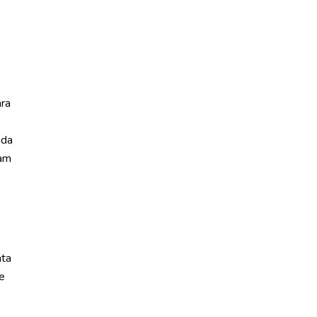
ara
ida
ram
nta
 e