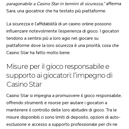
paragonabile a Casino Star in termini di sicurezza,”
afferma
Sara, una giocatrice che ha testato più piattaforme.
La sicurezza e l’affidabilità di un casino online possono
influenzare notevolmente l’esperienza di gioco. I giocatori
tendono a sentirsi più a loro agio nel giocare su
piattaforme dove la loro sicurezza è una priorità, cosa che
Casino Star ha fatto molto bene.
Misure per il gioco responsabile e
supporto ai giocatori: l’impegno di
Casino Star
Casino Star si impegna a promuovere il gioco responsabile,
offrendo strumenti e risorse per aiutare i giocatori a
mantenere il controllo delle loro abitudini di gioco. Tra le
misure disponibili ci sono limiti di deposito, opzioni di auto-
esclusione e accesso a supporto professionale per chi ne