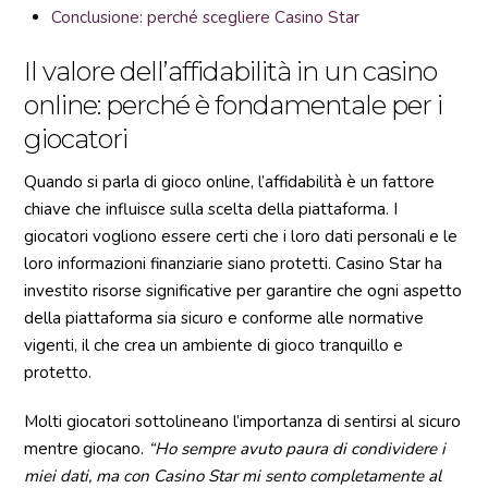
Conclusione: perché scegliere Casino Star
Il valore dell’affidabilità in un casino
online: perché è fondamentale per i
giocatori
Quando si parla di gioco online, l’affidabilità è un fattore
chiave che influisce sulla scelta della piattaforma. I
giocatori vogliono essere certi che i loro dati personali e le
loro informazioni finanziarie siano protetti. Casino Star ha
investito risorse significative per garantire che ogni aspetto
della piattaforma sia sicuro e conforme alle normative
vigenti, il che crea un ambiente di gioco tranquillo e
protetto.
Molti giocatori sottolineano l’importanza di sentirsi al sicuro
mentre giocano.
“Ho sempre avuto paura di condividere i
miei dati, ma con Casino Star mi sento completamente al