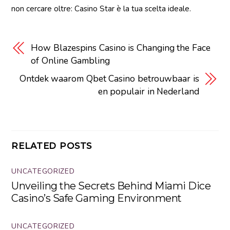
non cercare oltre: Casino Star è la tua scelta ideale.
How Blazespins Casino is Changing the Face
of Online Gambling
Ontdek waarom Qbet Casino betrouwbaar is
en populair in Nederland
RELATED POSTS
UNCATEGORIZED
Unveiling the Secrets Behind Miami Dice
Casino’s Safe Gaming Environment
UNCATEGORIZED