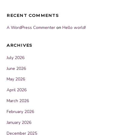
RECENT COMMENTS
A WordPress Commenter
on
Hello world!
ARCHIVES
July 2026
June 2026
May 2026
April 2026
March 2026
February 2026
January 2026
December 2025