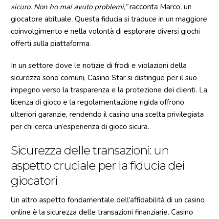
sicuro. Non ho mai avuto problemi,”
racconta Marco, un
giocatore abituale. Questa fiducia si traduce in un maggiore
coinvolgimento e nella volontà di esplorare diversi giochi
offerti sulla piattaforma.
In un settore dove le notizie di frodi e violazioni della
sicurezza sono comuni, Casino Star si distingue per il suo
impegno verso la trasparenza e la protezione dei clienti. La
licenza di gioco e la regolamentazione rigida offrono
ulteriori garanzie, rendendo il casino una scelta privilegiata
per chi cerca un’esperienza di gioco sicura.
Sicurezza delle transazioni: un
aspetto cruciale per la fiducia dei
giocatori
Un altro aspetto fondamentale dell’affidabilità di un casino
online è la sicurezza delle transazioni finanziarie. Casino