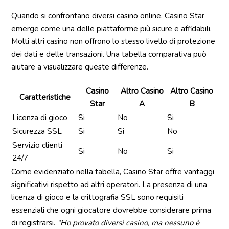
Quando si confrontano diversi casino online, Casino Star
emerge come una delle piattaforme più sicure e affidabili.
Molti altri casino non offrono lo stesso livello di protezione
dei dati e delle transazioni. Una tabella comparativa può
aiutare a visualizzare queste differenze.
Casino
Altro Casino
Altro Casino
Caratteristiche
Star
A
B
Licenza di gioco
Si
No
Si
Sicurezza SSL
Si
Si
No
Servizio clienti
Si
No
Si
24/7
Come evidenziato nella tabella, Casino Star offre vantaggi
significativi rispetto ad altri operatori. La presenza di una
licenza di gioco e la crittografia SSL sono requisiti
essenziali che ogni giocatore dovrebbe considerare prima
di registrarsi.
“Ho provato diversi casino, ma nessuno è