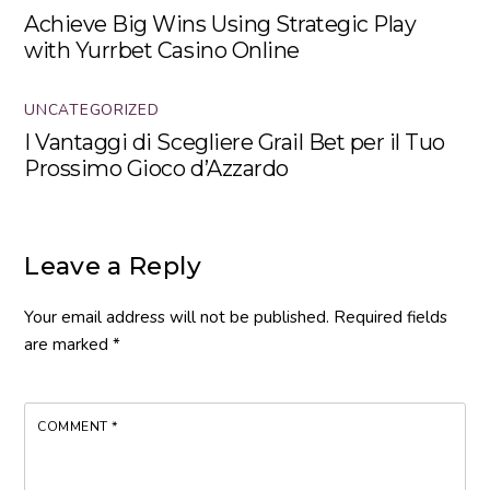
Achieve Big Wins Using Strategic Play
with Yurrbet Casino Online
UNCATEGORIZED
I Vantaggi di Scegliere Grail Bet per il Tuo
Prossimo Gioco d’Azzardo
Leave a Reply
Your email address will not be published.
Required fields
are marked
*
COMMENT
*