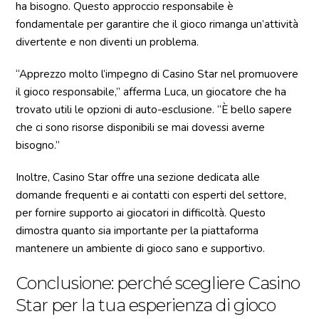
ha bisogno. Questo approccio responsabile è
fondamentale per garantire che il gioco rimanga un’attività
divertente e non diventi un problema.
“Apprezzo molto l’impegno di Casino Star nel promuovere
il gioco responsabile,” afferma Luca, un giocatore che ha
trovato utili le opzioni di auto-esclusione. “È bello sapere
che ci sono risorse disponibili se mai dovessi averne
bisogno.”
Inoltre, Casino Star offre una sezione dedicata alle
domande frequenti e ai contatti con esperti del settore,
per fornire supporto ai giocatori in difficoltà. Questo
dimostra quanto sia importante per la piattaforma
mantenere un ambiente di gioco sano e supportivo.
Conclusione: perché scegliere Casino
Star per la tua esperienza di gioco