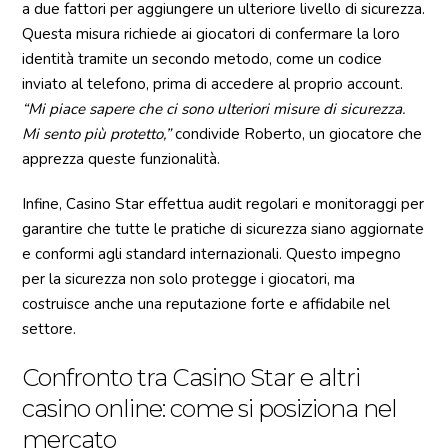
a due fattori per aggiungere un ulteriore livello di sicurezza.
Questa misura richiede ai giocatori di confermare la loro
identità tramite un secondo metodo, come un codice
inviato al telefono, prima di accedere al proprio account.
“Mi piace sapere che ci sono ulteriori misure di sicurezza.
Mi sento più protetto,”
condivide Roberto, un giocatore che
apprezza queste funzionalità.
Infine, Casino Star effettua audit regolari e monitoraggi per
garantire che tutte le pratiche di sicurezza siano aggiornate
e conformi agli standard internazionali. Questo impegno
per la sicurezza non solo protegge i giocatori, ma
costruisce anche una reputazione forte e affidabile nel
settore.
Confronto tra Casino Star e altri
casino online: come si posiziona nel
mercato