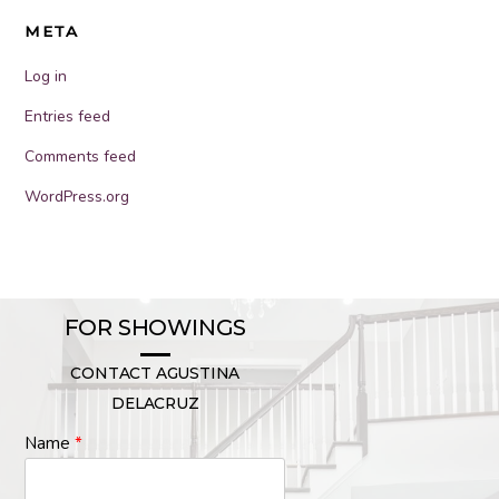
META
Log in
Entries feed
Comments feed
WordPress.org
FOR SHOWINGS
CONTACT AGUSTINA
DELACRUZ
Name
*