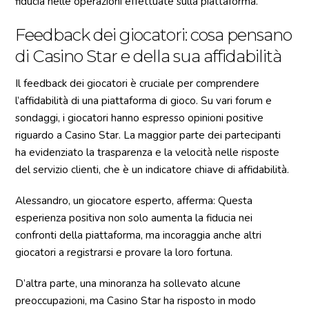
fiducia nelle operazioni effettuate sulla piattaforma.
Feedback dei giocatori: cosa pensano
di Casino Star e della sua affidabilità
Il feedback dei giocatori è cruciale per comprendere
l’affidabilità di una piattaforma di gioco. Su vari forum e
sondaggi, i giocatori hanno espresso opinioni positive
riguardo a Casino Star. La maggior parte dei partecipanti
ha evidenziato la trasparenza e la velocità nelle risposte
del servizio clienti, che è un indicatore chiave di affidabilità.
Alessandro, un giocatore esperto, afferma:
Questa
esperienza positiva non solo aumenta la fiducia nei
confronti della piattaforma, ma incoraggia anche altri
giocatori a registrarsi e provare la loro fortuna.
D’altra parte, una minoranza ha sollevato alcune
preoccupazioni, ma Casino Star ha risposto in modo