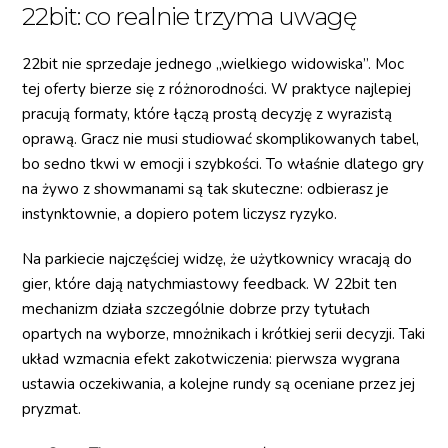
22bit: co realnie trzyma uwagę
22bit nie sprzedaje jednego „wielkiego widowiska”. Moc
tej oferty bierze się z różnorodności. W praktyce najlepiej
pracują formaty, które łączą prostą decyzję z wyrazistą
oprawą. Gracz nie musi studiować skomplikowanych tabel,
bo sedno tkwi w emocji i szybkości. To właśnie dlatego gry
na żywo z showmanami są tak skuteczne: odbierasz je
instynktownie, a dopiero potem liczysz ryzyko.
Na parkiecie najczęściej widzę, że użytkownicy wracają do
gier, które dają natychmiastowy feedback. W 22bit ten
mechanizm działa szczególnie dobrze przy tytułach
opartych na wyborze, mnożnikach i krótkiej serii decyzji. Taki
układ wzmacnia efekt zakotwiczenia: pierwsza wygrana
ustawia oczekiwania, a kolejne rundy są oceniane przez jej
pryzmat.