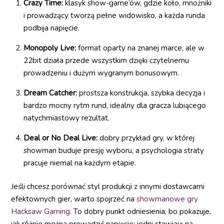
Crazy Time:
klasyk show-game’ów, gdzie koło, mnożniki
i prowadzący tworzą pełne widowisko, a każda runda
podbija napięcie.
Monopoly Live:
format oparty na znanej marce, ale w
22bit działa przede wszystkim dzięki czytelnemu
prowadzeniu i dużym wygranym bonusowym.
Dream Catcher:
prostsza konstrukcja, szybka decyzja i
bardzo mocny rytm rund, idealny dla gracza lubiącego
natychmiastowy rezultat.
Deal or No Deal Live:
dobry przykład gry, w której
showman buduje presję wyboru, a psychologia straty
pracuje niemal na każdym etapie.
Jeśli chcesz porównać styl produkcji z innymi dostawcami
efektownych gier, warto spojrzeć na
showmanowe gry
Hacksaw Gaming
. To dobry punkt odniesienia, bo pokazuje,
jak różnie można prowadzić napięcie: jedni stawiają na