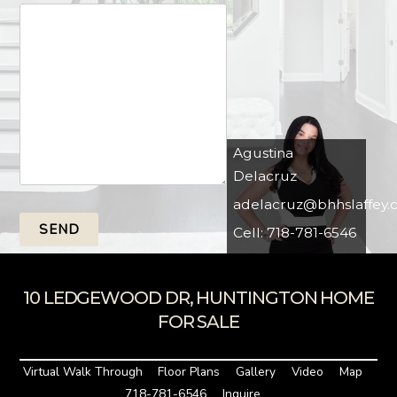
Agustina
Delacruz
adelacruz@bhhslaffey.
SEND
Cell: 718-781-6546
10 LEDGEWOOD DR, HUNTINGTON HOME
FOR SALE
Virtual Walk Through
Floor Plans
Gallery
Video
Map
718-781-6546
Inquire