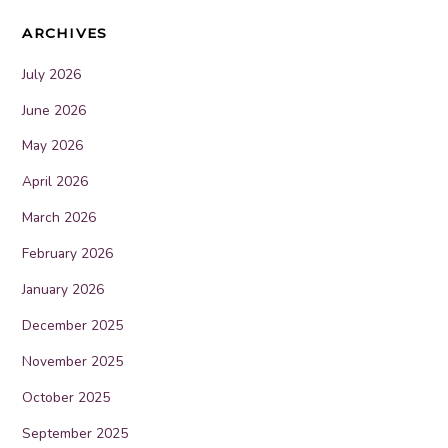
ARCHIVES
July 2026
June 2026
May 2026
April 2026
March 2026
February 2026
January 2026
December 2025
November 2025
October 2025
September 2025