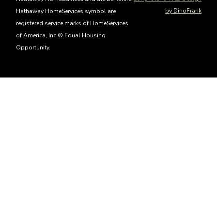
by DinoFrank
Hathaway HomeServices symbol are
registered service marks of HomeServices
of America, Inc.® Equal Housing
Opportunity.