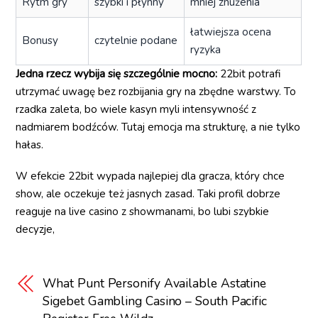
Rytm gry
szybki i płynny
mniej znużenia
łatwiejsza ocena
Bonusy
czytelnie podane
ryzyka
Jedna rzecz wybija się szczególnie mocno:
22bit potrafi
utrzymać uwagę bez rozbijania gry na zbędne warstwy. To
rzadka zaleta, bo wiele kasyn myli intensywność z
nadmiarem bodźców. Tutaj emocja ma strukturę, a nie tylko
hałas.
W efekcie 22bit wypada najlepiej dla gracza, który chce
show, ale oczekuje też jasnych zasad. Taki profil dobrze
reaguje na live casino z showmanami, bo lubi szybkie
decyzje,
What Punt Personify Available Astatine
Sigebet Gambling Casino – South Pacific