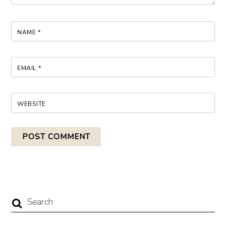
NAME
*
EMAIL
*
WEBSITE