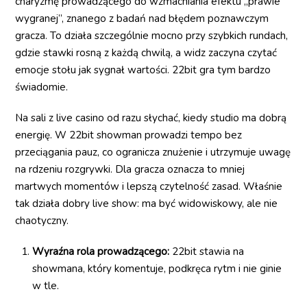
charyzmę prowadzącego do wzmacniania efektu „prawie
wygranej”, znanego z badań nad błędem poznawczym
gracza. To działa szczególnie mocno przy szybkich rundach,
gdzie stawki rosną z każdą chwilą, a widz zaczyna czytać
emocje stołu jak sygnał wartości. 22bit gra tym bardzo
świadomie.
Na sali z live casino od razu słychać, kiedy studio ma dobrą
energię. W 22bit showman prowadzi tempo bez
przeciągania pauz, co ogranicza znużenie i utrzymuje uwagę
na rdzeniu rozgrywki. Dla gracza oznacza to mniej
martwych momentów i lepszą czytelność zasad. Właśnie
tak działa dobry live show: ma być widowiskowy, ale nie
chaotyczny.
Wyraźna rola prowadzącego:
22bit stawia na
showmana, który komentuje, podkręca rytm i nie ginie
w tle.